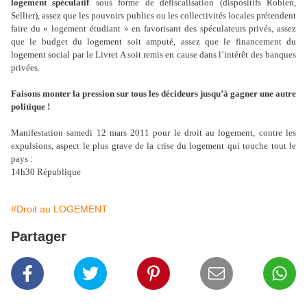
logement spéculatif
sous forme de défiscalisation (dispositifs Robien,
Sellier), assez que les pouvoirs publics ou les collectivités locales prétendent
faire du « logement étudiant » en favorisant des spéculateurs privés, assez
que le budget du logement soit amputé, assez que le financement du
logement social par le Livret A soit remis en cause dans l’intérêt des banques
privées.
Faisons monter la pression sur tous les décideurs jusqu’à gagner une autre
politique !
Manifestation samedi 12 mars 2011 pour le droit au logement, contre les
expulsions, aspect le plus grave de la crise du logement qui touche tout le
pays :
14h30 République
#Droit au LOGEMENT
Partager