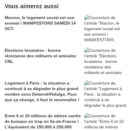
Vous aimerez aussi
Macron, le logement social est son
ennemi ! MANIFESTONS SAMEDI 14
OCT.
Elections locataires : bonne
résistance des militants et amicales
CNL.
Logement à Paris : la situation a
continué à se dégrader le plus grand
nombre sous Delanoë/Hidalgo. Pour
que ça change, il faut le reconnaître !
Entre 6 et 10 millions de mètres carrés
de bureaux en trop en Ile-de-France !
L’équivalent de 150.000 à 250.000