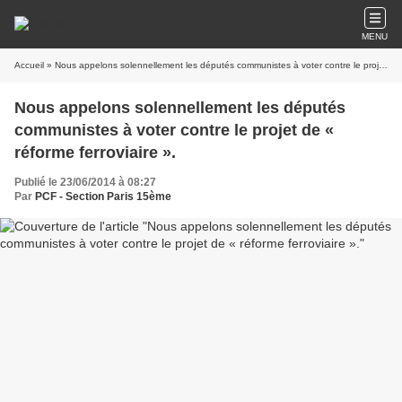
MENU
Accueil
» Nous appelons solennellement les députés communistes à voter contre le projet de « réforme ferroviaire ».
Nous appelons solennellement les députés
communistes à voter contre le projet de «
réforme ferroviaire ».
Publié le 23/06/2014 à 08:27
Par
PCF - Section Paris 15ème