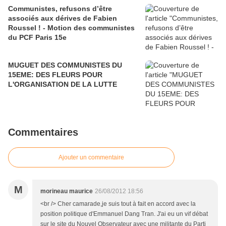
Communistes, refusons d’être
associés aux dérives de Fabien
Roussel ! - Motion des communistes
du PCF Paris 15e
MUGUET DES COMMUNISTES DU
15EME: DES FLEURS POUR
L'ORGANISATION DE LA LUTTE
Commentaires
Ajouter un commentaire
M
morineau maurice
26/08/2012 18:56
<br /> Cher camarade,je suis tout à fait en accord avec la
position politique d'Emmanuel Dang Tran. J'ai eu un vif débat
sur le site du Nouvel Observateur avec une militante du Parti