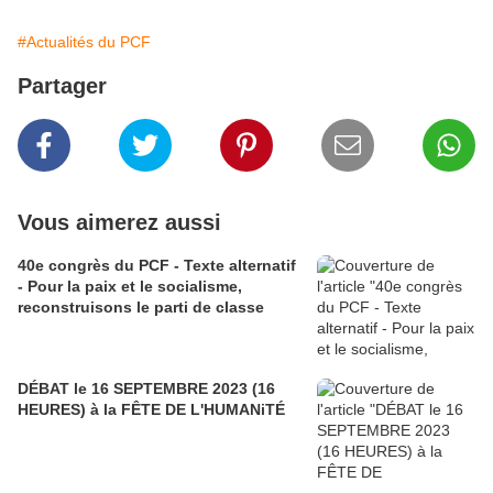
#Actualités du PCF
Partager
Vous aimerez aussi
40e congrès du PCF - Texte alternatif
- Pour la paix et le socialisme,
reconstruisons le parti de classe
DÉBAT le 16 SEPTEMBRE 2023 (16
HEURES) à la FÊTE DE L'HUMANiTÉ