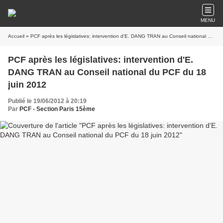
MENU
Accueil
» PCF après les législatives: intervention d'E. DANG TRAN au Conseil national du PCF du 18 juin 2012
PCF après les législatives: intervention d'E.
DANG TRAN au Conseil national du PCF du 18
juin 2012
Publié le 19/06/2012 à 20:19
Par
PCF - Section Paris 15ème