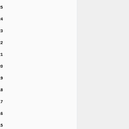
25
24
23
22
21
20
19
18
17
16
15