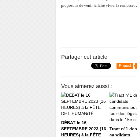
proposons de venir la faire vivre, la renforce
Partager cet article
Repost
Vous aimerez aussi :
DÉBAT le 16
SEPTEMBRE 2023 (16
Tract n°1 des
HEURES) à la FÊTE
candidats