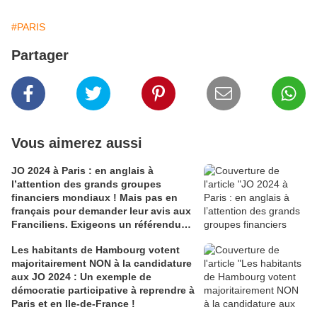
#PARIS
Partager
Vous aimerez aussi
JO 2024 à Paris : en anglais à
l’attention des grands groupes
financiers mondiaux ! Mais pas en
français pour demander leur avis aux
Franciliens. Exigeons un référendum
!
Les habitants de Hambourg votent
majoritairement NON à la candidature
aux JO 2024 : Un exemple de
démocratie participative à reprendre à
Paris et en Ile-de-France !