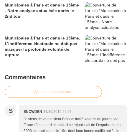
Municipales à Paris et dans le 15ème
- Notre analyse actualisée après le
2nd tour
Municipales à Paris et dans le 15ème.
L’indifférence électorale ne doit pas
masquer la profonde volonté de
rupture.
Commentaires
Ajouter un commentaire
S
SNOWDEN
31/10/2016 20:57
Je viens de voir le sieur Brossat invité vedette du journal de
France 3 hier tard et celui-ci se réjouissait de l''expulsion des
3000 migrants dans le 19e, dont lune bonne moitié ont fui le