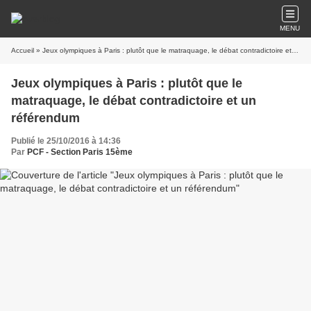
MENU
Accueil
» Jeux olympiques à Paris : plutôt que le matraquage, le débat contradictoire et un référendum
Jeux olympiques à Paris : plutôt que le
matraquage, le débat contradictoire et un
référendum
Publié le 25/10/2016 à 14:36
Par
PCF - Section Paris 15ème