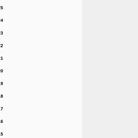
25
24
23
22
21
20
19
18
17
16
15