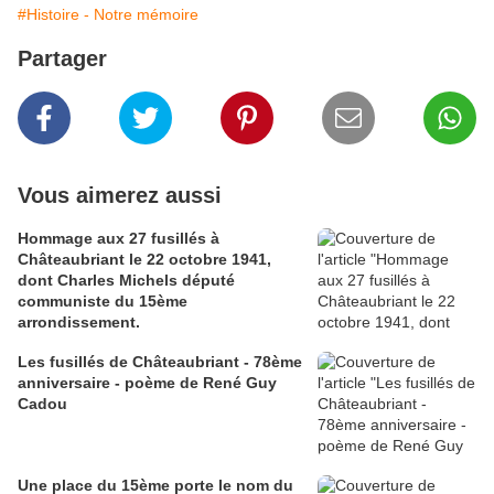
#Histoire - Notre mémoire
Partager
Vous aimerez aussi
Hommage aux 27 fusillés à
Châteaubriant le 22 octobre 1941,
dont Charles Michels député
communiste du 15ème
arrondissement.
Les fusillés de Châteaubriant - 78ème
anniversaire - poème de René Guy
Cadou
Une place du 15ème porte le nom du