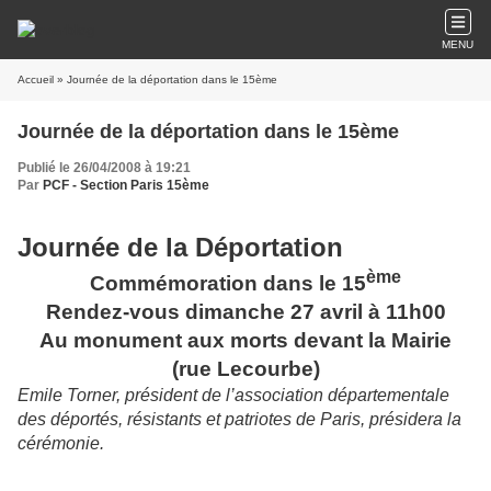
MENU
Accueil
» Journée de la déportation dans le 15ème
Journée de la déportation dans le 15ème
Publié le 26/04/2008 à 19:21
Par
PCF - Section Paris 15ème
Journée de la Déportation
ème
Commémoration dans le 15
Rendez-vous dimanche 27 avril à 11h00
Au monument aux morts devant la Mairie
(rue Lecourbe)
Emile Torner, président de l’association départementale
des déportés, résistants et patriotes de Paris, présidera la
cérémonie.