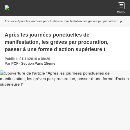
MENU
Accueil
» Après les journées ponctuelles de manifestation, les grèves par procuration, passer à une forme d’action supérieure !
Après les journées ponctuelles de
manifestation, les grèves par procuration,
passer à une forme d’action supérieure !
Publié le 01/11/2010 à 08:20
Par
PCF - Section Paris 15ème