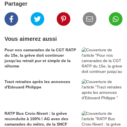
Partager
Vous aimerez aussi
Pour nos camarades de la CGT RATP
du 15e, la grève doit continuer
jusqu'au retrait pur et simple de la
réforme
Tract retraites après les annonces
d'Edouard Philippe
RATP Bus Croix-Nivert : la grève
reconduite à 100% ! AG avec des
camarades du métro, de la SNCF