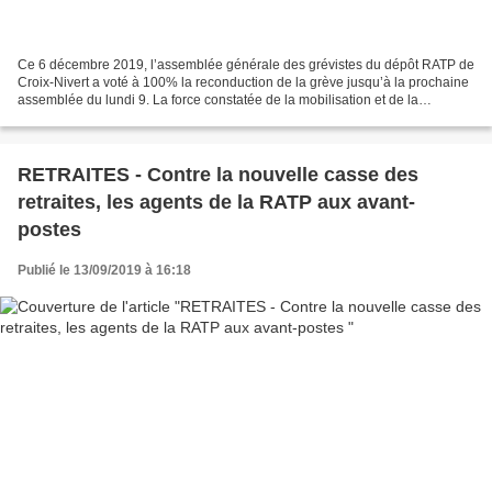
Ce 6 décembre 2019, l’assemblée générale des grévistes du dépôt RATP de
Croix-Nivert a voté à 100% la reconduction de la grève jusqu’à la prochaine
assemblée du lundi 9. La force constatée de la mobilisation et de la
manifestation de jeudi 5 a conforté...
RETRAITES - Contre la nouvelle casse des
retraites, les agents de la RATP aux avant-
postes
Publié le 13/09/2019 à 16:18