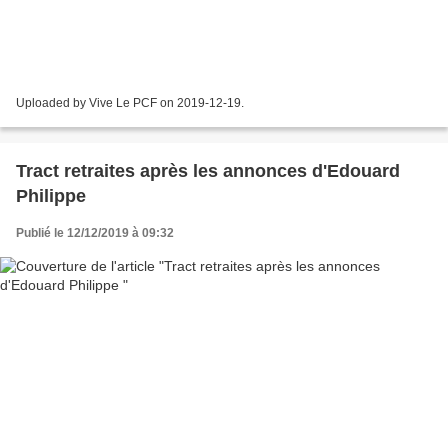
Uploaded by Vive Le PCF on 2019-12-19.
Tract retraites après les annonces d'Edouard
Philippe
Publié le 12/12/2019 à 09:32