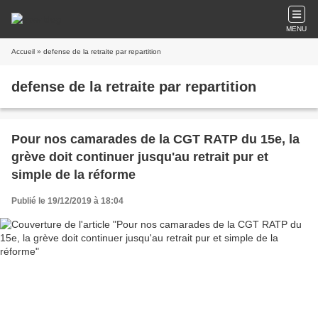
MENU
Accueil
» defense de la retraite par repartition
defense de la retraite par repartition
Pour nos camarades de la CGT RATP du 15e, la
grève doit continuer jusqu'au retrait pur et
simple de la réforme
Publié le 19/12/2019 à 18:04