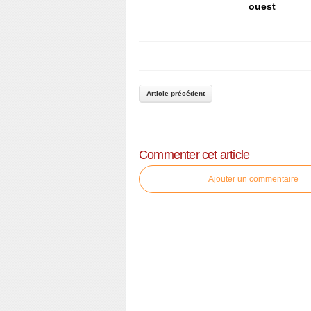
ouest
Article précédent
Commenter cet article
Ajouter un commentaire