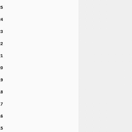
25
24
23
22
21
20
19
18
17
16
15