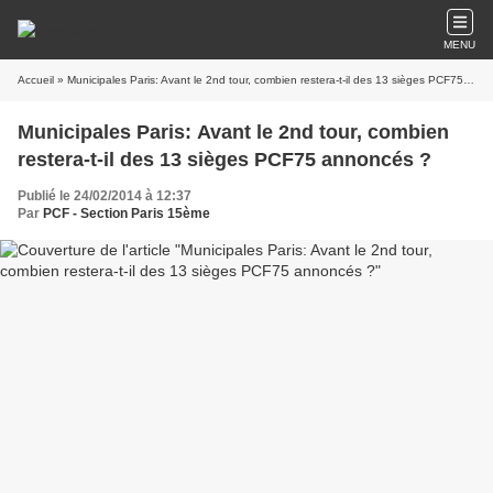
MENU
Accueil
» Municipales Paris: Avant le 2nd tour, combien restera-t-il des 13 sièges PCF75 annoncés ?
Municipales Paris: Avant le 2nd tour, combien
restera-t-il des 13 sièges PCF75 annoncés ?
Publié le 24/02/2014 à 12:37
Par
PCF - Section Paris 15ème