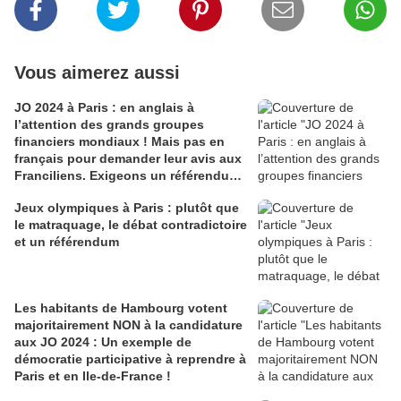
Vous aimerez aussi
JO 2024 à Paris : en anglais à
l’attention des grands groupes
financiers mondiaux ! Mais pas en
français pour demander leur avis aux
Franciliens. Exigeons un référendum
!
Jeux olympiques à Paris : plutôt que
le matraquage, le débat contradictoire
et un référendum
Les habitants de Hambourg votent
majoritairement NON à la candidature
aux JO 2024 : Un exemple de
démocratie participative à reprendre à
Paris et en Ile-de-France !