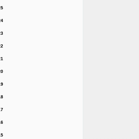
25
24
23
22
21
20
19
18
17
16
15