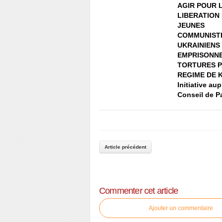
AGIR POUR 
LIBERATION
JEUNES
COMMUNIST
UKRAINIENS
EMPRISONNE
TORTURES P
REGIME DE K
Initiative au
Conseil de P
Article précédent
Commenter cet article
Ajouter un commentaire