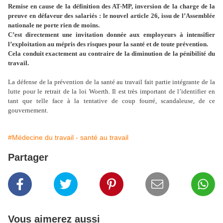
Remise en cause de la définition des AT-MP, inversion de la charge de la
preuve en défaveur des salariés : le nouvel article 26, issu de l’Assemblée
nationale ne porte rien de moins.
C’est directement une invitation donnée aux employeurs à intensifier
l’exploitation au mépris des risques pour la santé et de toute prévention.
Cela conduit exactement au contraire de la diminution de la pénibilité du
travail.
La défense de la prévention de la santé au travail fait partie intégrante de la
lutte pour le retrait de la loi Woerth. Il est très important de l’identifier en
tant que telle face à la tentative de coup fourré, scandaleuse, de ce
gouvernement.
#Médecine du travail - santé au travail
Partager
Vous aimerez aussi