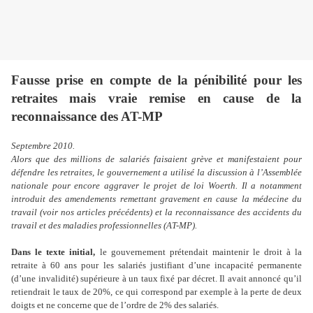
Fausse prise en compte de la pénibilité pour les
retraites mais vraie remise en cause de la
reconnaissance des AT-MP
Septembre 2010.
Alors que des millions de salariés faisaient grève et manifestaient pour
défendre les retraites, le gouvernement a utilisé la discussion à l’Assemblée
nationale pour encore aggraver le projet de loi Woerth. Il a notamment
introduit des amendements remettant gravement en cause la médecine du
travail (voir nos articles précédents) et la reconnaissance des accidents du
travail et des maladies professionnelles (AT-MP).
Dans le texte initial,
le gouvernement prétendait maintenir le droit à la
retraite à 60 ans pour les salariés justifiant d’une incapacité permanente
(d’une invalidité) supérieure à un taux fixé par décret. Il avait annoncé qu’il
retiendrait le taux de 20%, ce qui correspond par exemple à la perte de deux
doigts et ne concerne que de l’ordre de 2% des salariés.