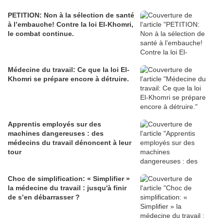
PETITION: Non à la sélection de santé
à l’embauche! Contre la loi El-Khomri,
le combat continue.
Médecine du travail: Ce que la loi El-
Khomri se prépare encore à détruire.
Apprentis employés sur des
machines dangereuses : des
médecins du travail dénoncent à leur
tour
Choc de simplification: « Simplifier »
la médecine du travail : jusqu'à finir
de s’en débarrasser ?