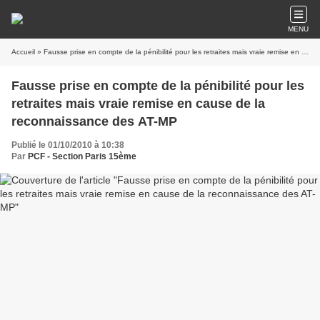
MENU
Accueil
» Fausse prise en compte de la pénibilité pour les retraites mais vraie remise en cause de la reconnaissance des AT-MP
Fausse prise en compte de la pénibilité pour les
retraites mais vraie remise en cause de la
reconnaissance des AT-MP
Publié le 01/10/2010 à 10:38
Par
PCF - Section Paris 15ème