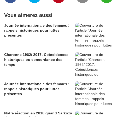
Vous aimerez aussi
Journée internationale des femmes :
rappels historiques pour luttes
présentes
Charonne 1962/ 2017: Coïncidences
historiques ou concordance des
temps
Journée internationale des femmes :
rappels historiques pour luttes
présentes
Notre réaction en 2010 quand Sarkozy