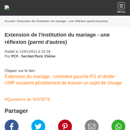
MENU
Accueil
» Extension de l'institution du mariage - une réflexion (parmi d'autres)
Extension de l'institution du mariage - une
réflexion (parmi d'autres)
Publié le 12/01/2013 à 15:38
Par
PCF - Section Paris 15ème
Cliquez sur le lien:
Extension du mariage : comment gauche-PS et droite-
UMP essaient péniblement de trouver un sujet de clivage
#Questions de SOCIETE
Partager