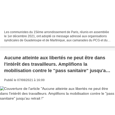
Les communistes du 15ème arrondissement de Paris, réunis en assemblée
le 1er décembre 2021, ont adopté ce message adressé aux organisations
syndicales de Guadeloupe et de Martinique, aux camarades du PCG et du
PCM et destiné à être diffusé publiquement....
Aucune atteinte aux libertés ne peut être dans
l'intérêt des travailleurs. Amplifions la
mobilisation contre le "pass sanitaire" jusqu'au
retrait !
Publié le 07/08/2021 à 16:00