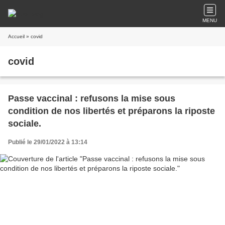
MENU
Accueil
» covid
covid
Passe vaccinal : refusons la mise sous
condition de nos libertés et préparons la riposte
sociale.
Publié le 29/01/2022 à 13:14