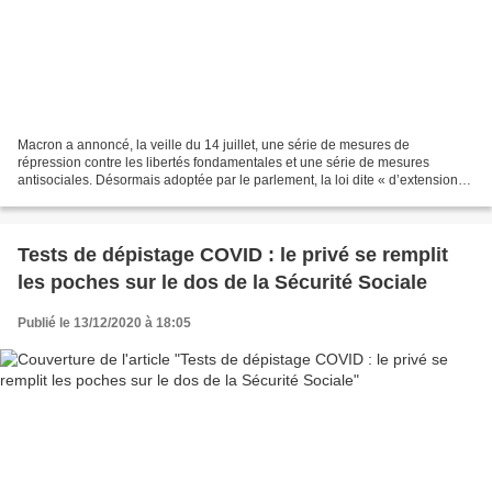
Macron a annoncé, la veille du 14 juillet, une série de mesures de
répression contre les libertés fondamentales et une série de mesures
antisociales. Désormais adoptée par le parlement, la loi dite « d’extension
du pass sanitaire » constitue une nouvelle...
Tests de dépistage COVID : le privé se remplit
les poches sur le dos de la Sécurité Sociale
Publié le 13/12/2020 à 18:05