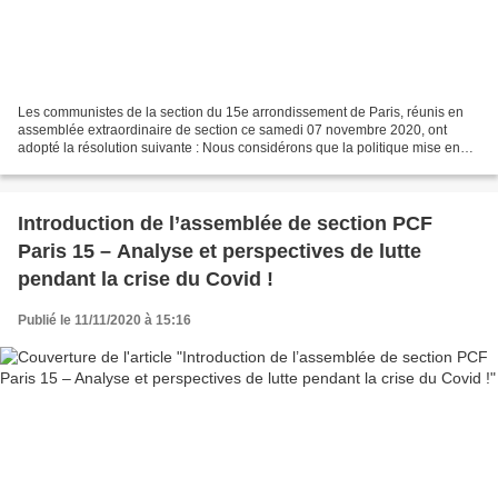
Les communistes de la section du 15e arrondissement de Paris, réunis en
assemblée extraordinaire de section ce samedi 07 novembre 2020, ont
adopté la résolution suivante : Nous considérons que la politique mise en
place par le gouvernement Macron-Castex,...
Introduction de l’assemblée de section PCF
Paris 15 – Analyse et perspectives de lutte
pendant la crise du Covid !
Publié le 11/11/2020 à 15:16