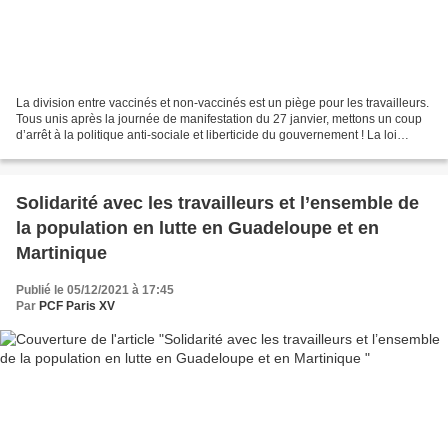
La division entre vaccinés et non-vaccinés est un piège pour les travailleurs.
Tous unis après la journée de manifestation du 27 janvier, mettons un coup
d’arrêt à la politique anti-sociale et liberticide du gouvernement ! La loi
transformant le passe...
Solidarité avec les travailleurs et l’ensemble de
la population en lutte en Guadeloupe et en
Martinique
Publié le 05/12/2021 à 17:45
Par
PCF Paris XV